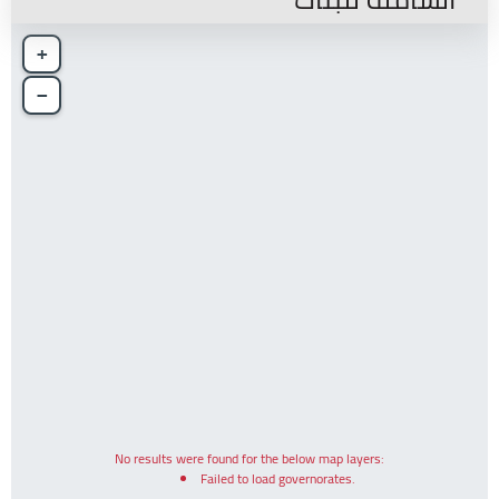
+
−
No results were found for the below map layers:
Failed to load governorates.