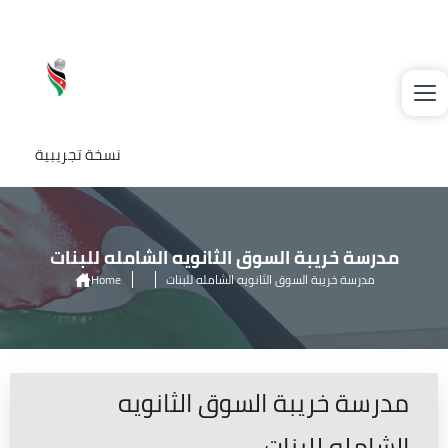
Skip to main content
نسخة تجريبية
مدرسة خريبة السوق الثانويه الشامله للبنات
Home
مدرسة خريبة السوق الثانويه الشامله للبنات
مدرسة خريبة السوق الثانويه
الشامله للبنات