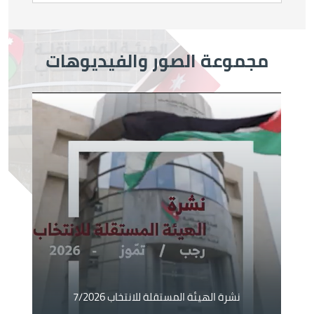
مجموعة الصور والفيديوهات
الصورة
نشرة الهيئة المستقلة للانتخاب 7/2026