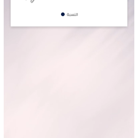
النسبة