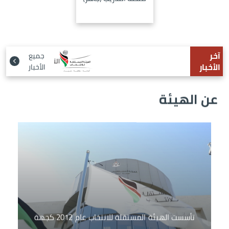
آخر
جميع
التربية والتعليم تطلق برنامج ب
الأخبار
الأخبار
عن الهيئة
الصورة
تأسست الهيئة المستقلة للانتخاب عام 2012 كجهة