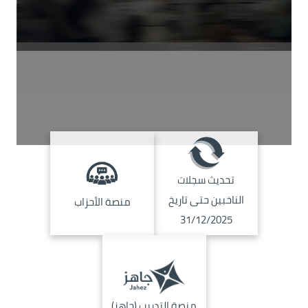
الصورة
الصورة
تحديث سجلات
الناخبين حتى تاريخ
منصة الأحزاب
31/12/2025
الصورة
منصة التدريب (جاهز)