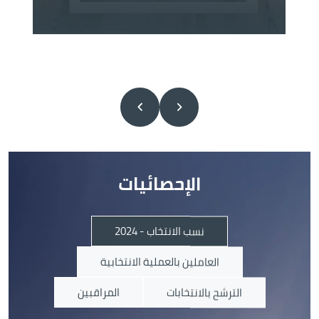
الإحصائيات
نسب الانتخاب - 2024
العاملين بالعملية الانتخابية
الترشح بالانتخابات
المراقبين