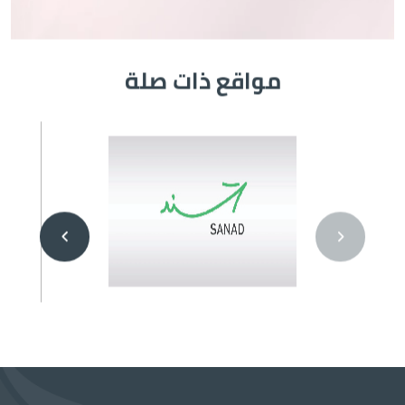
مواقع ذات صلة
الصورة