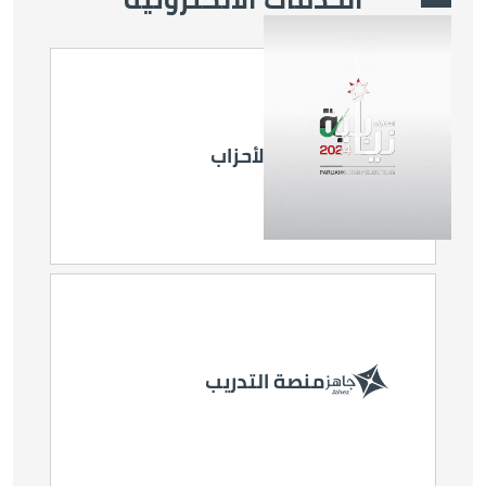
Video file
الصورة
منصة الأحزاب
الصورة
انتخابات غرف
الصناعة
الصورة
منصة التدريب