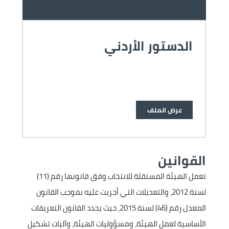
الدستور الأردني
عرض الملف
القوانين
تعمل الهيئة المستقلة للانتخاب وفق قانونها رقم (11)
لسنة 2012، والتعديلات التي أجريت عليه بموجب القانون
المعدل رقم (46) لسنة 2015، حيث يحدد القانون التعريفات
الأساسية لعمل الهيئة، ومسؤوليات الهيئة، وآليات تشكيل