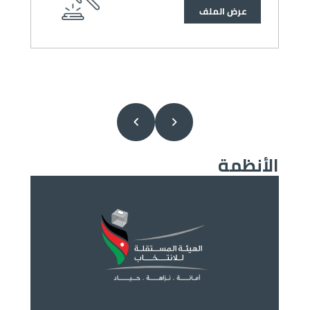
عرض الملف
الأنظمة
الصورة