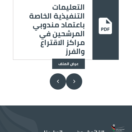
التعليمات
التنفيذية الخاصة
باعتماد مندوبي
الصورة
المرشحين في
مراكز الاقتراع
والفرز
عرض الملف