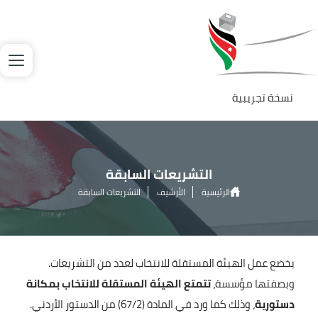
جاوز إلى المحتوى الرئيسي
لصورة
نسخة تجريبية
التشريعات السابقة
الرئيسية
الأرشيف
التشريعات السابقة
يخضع عمل الهيئة المستقلة للانتخاب لعدد من التشريعات.
وبصفتها مؤسسة،
تتمتع الهيئة المستقلة للانتخاب بمكانة
دستورية
، وذلك كما ورد في المادة (67/2) من الدستور الأردني.