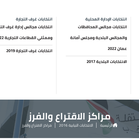
انتخابات الإدارة المحلية
انتخابات غرف التجارة
انتخابات مجالس المحافظات
انتخابات مجالس إدارة غرف التج
والمجالس البلدية ومجلس أمانة
وممثلي القطاعات التجارية 2022
عمان 2022
انتخابات غرف التجارة 2019
الانتخابات البلدية 2017
مراكز الاقتراع والفرز
الرئيسية
الانتخابات النيابية 2016
مراكز الاقتراع والفرز