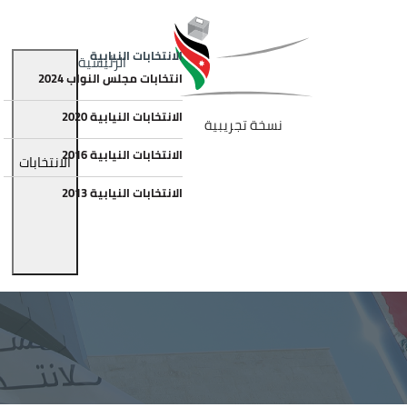
جاوز إلى المحتوى الرئيسي
الصورة
Main navigation
الانتخابات النيابية
الرئيسية
انتخابات مجلس النواب 2024
الانتخابات النيابية 2020
نسخة تجريبية
الانتخابات النيابية 2016
الانتخابات
الانتخابات النيابية 2013