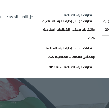
op Header menu
الإعلانات والعطاءات
خري
انتخابات غرف الصناعة
سجل الأحزاب
المعهد الان
ارة
انتخابات مجالس إدارة الغرف الصناعية
وانتخابات ممثلي القطاعات الصناعية
2026
انتخابات مجالس إدارة غرف الصناعة
وممثلي القطاعات الصناعية 2022
انتخابات غرف الصناعة لسنة 2018