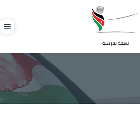
جاوز إلى المحتوى الرئيسي
لصورة
نسخة تجريبية