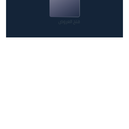
فتح العروض