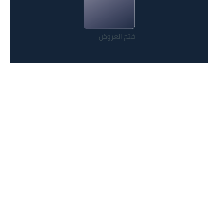
فتح العروض