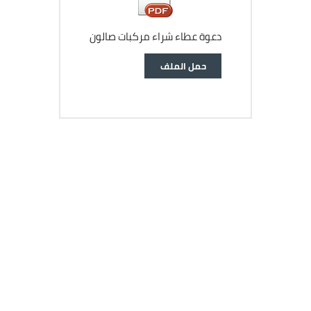
دعوة عطاء شراء مركبات صالون
وثيقة
حمل الملف