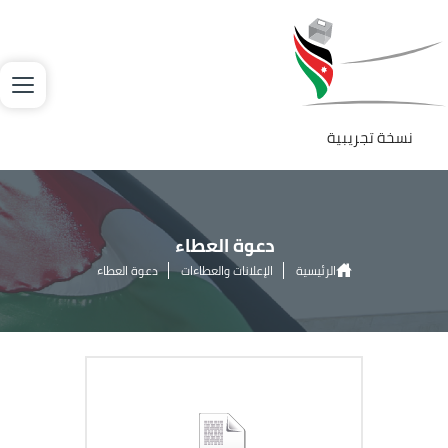
جاوز إلى المحتوى الرئيسي
لصورة
نسخة تجريبية
دعوة العطاء
الرئيسية
الإعلانات والعطاءات
دعوة العطاء