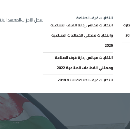
op Header menu
الإعلانات والعطاءات
خري
انتخابات غرف الصناعة
سجل الأحزاب
المعهد الان
ارة
انتخابات مجالس إدارة الغرف الصناعية
وانتخابات ممثلي القطاعات الصناعية
2026
انتخابات مجالس إدارة غرف الصناعة
وممثلي القطاعات الصناعية 2022
انتخابات غرف الصناعة لسنة 2018