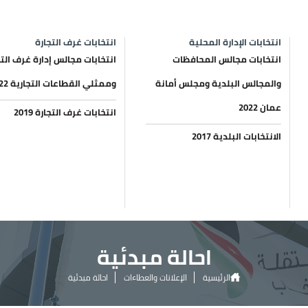
انتخابات الإدارة المحلية
انتخابات غرف التجارة
انتخابات مجالس المحافظات
انتخابات مجالس إدارة غرف التج
والمجالس البلدية ومجلس أمانة
وممثلي القطاعات التجارية 2022
عمان 2022
انتخابات غرف التجارة 2019
الانتخابات البلدية 2017
احالة مبدئية
الرئيسية
الإعلانات والعطاءات
احالة مبدئية