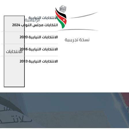
جاوز إلى المحتوى الرئيسي
الصورة
Main navigation
الانتخابات النيابية
الرئيسية
انتخابات مجلس النواب 2024
الانتخابات النيابية 2020
نسخة تجريبية
الانتخابات النيابية 2016
الانتخابات
الانتخابات النيابية 2013