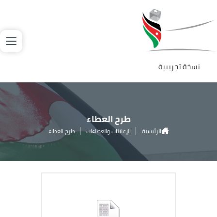
جاوز إلى المحتوى الرئيسي
لصورة
نسخة تجريبية
طرح العطاء
الرئيسية
الإعلانات والعطاءات
طرح العطاء