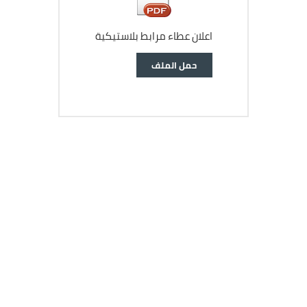
اعلان عطاء مرابط بلاستيكية
وثيقة
حمل الملف