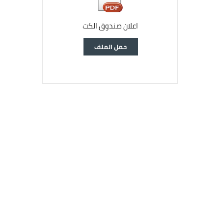
اعلان صندوق الكت
وثيقة
حمل الملف