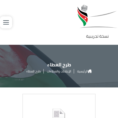
جاوز إلى المحتوى الرئيسي
لصورة
نسخة تجريبية
طرح العطاء
الرئيسية
الإعلانات والعطاءات
طرح العطاء