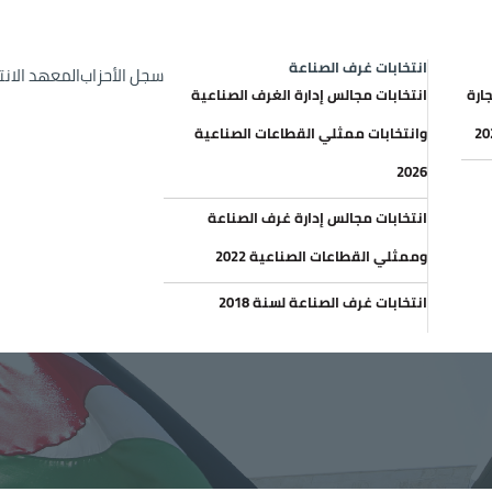
op Header menu
الإعلانات والعطاءات
خري
انتخابات غرف الصناعة
سجل الأحزاب
المعهد الان
ارة
انتخابات مجالس إدارة الغرف الصناعية
وانتخابات ممثلي القطاعات الصناعية
2026
انتخابات مجالس إدارة غرف الصناعة
وممثلي القطاعات الصناعية 2022
انتخابات غرف الصناعة لسنة 2018