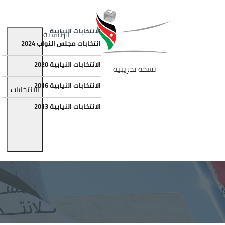
جاوز إلى المحتوى الرئيسي
الصورة
Main navigation
الانتخابات النيابية
الرئيسية
انتخابات مجلس النواب 2024
الانتخابات النيابية 2020
نسخة تجريبية
الانتخابات النيابية 2016
الانتخابات
الانتخابات النيابية 2013