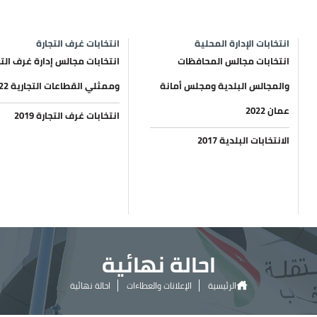
انتخابات الإدارة المحلية
انتخابات غرف التجارة
انتخابات مجالس المحافظات
انتخابات مجالس إدارة غرف التج
والمجالس البلدية ومجلس أمانة
وممثلي القطاعات التجارية 2022
عمان 2022
انتخابات غرف التجارة 2019
الانتخابات البلدية 2017
احالة نهائية
الرئيسية
الإعلانات والعطاءات
احالة نهائية