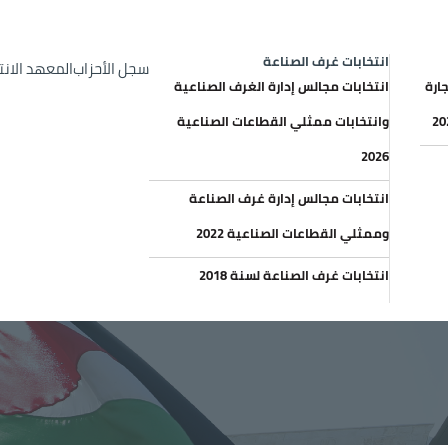
op Header menu
الإعلانات والعطاءات
خري
انتخابات غرف الصناعة
سجل الأحزاب
المعهد الان
ارة
انتخابات مجالس إدارة الغرف الصناعية
وانتخابات ممثلي القطاعات الصناعية
2026
انتخابات مجالس إدارة غرف الصناعة
وممثلي القطاعات الصناعية 2022
انتخابات غرف الصناعة لسنة 2018