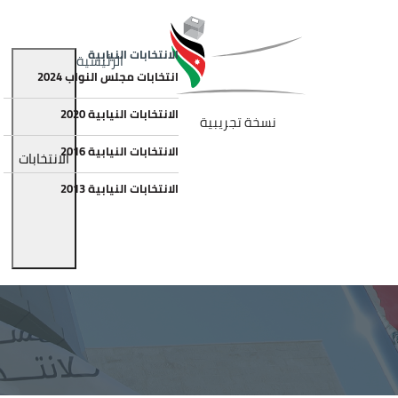
جاوز إلى المحتوى الرئيسي
الصورة
Main navigation
الانتخابات النيابية
الرئيسية
انتخابات مجلس النواب 2024
الانتخابات النيابية 2020
نسخة تجريبية
الانتخابات النيابية 2016
الانتخابات
الانتخابات النيابية 2013