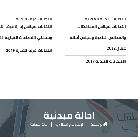
انتخابات الإدارة المحلية
انتخابات غرف التجارة
انتخابات مجالس المحافظات
انتخابات مجالس إدارة غرف التج
والمجالس البلدية ومجلس أمانة
وممثلي القطاعات التجارية 2022
عمان 2022
انتخابات غرف التجارة 2019
الانتخابات البلدية 2017
احالة مبدئية
الرئيسية
الإعلانات والعطاءات
احالة مبدئية