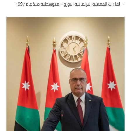
- لقاءات الجمعية البرلمانية الاورو – متوسطية منذ عام 1997
الصورة