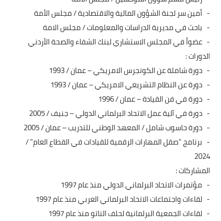
- أمين سر لجنة الشؤون المالية والاقتصادية / مجلس الأمة
- باحث في مديرية الدراسات والمعلومات / مجلس الامة
- عضواً في المجلس الاستشاري لبنك الشفاء والصحة الأردني
الدورات :
- دورة شاملة عن الكونجرس الامريكي – عمان / 1993
- دورة عن النظام التشريعي الامريكي – عمان / 1993
- دورة في فن القيادة – عمان / 1996
- دورة في آلية عمل الاتحاد البرلماني الدولي – جنيف / 2005
- دورة حاسوب شامل / المعهد الوطني للتدريب – عمان / 2005
- برنامج "صقل المهارات الرقمية للقيادات في القطاع العام" /
2024
المشاركات :
- مؤتمرات الاتحاد البرلماني الدولي منذ عام 1997
- لقاءات واجتماعات الاتحاد البرلماني العربي منذ عام 1997
- لقاءات الجمعية البرلمانية لحلف الناتو منذ عام 1997