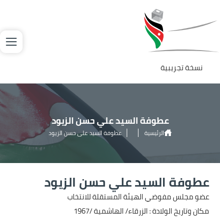
جاوز إلى المحتوى الرئيسي
لصورة
نسخة تجريبية
عطوفة السيد علي حسن الزيود
الرئيسية
عطوفة السيد علي حسن الزيود
عطوفة السيد علي حسن الزيود
عضو مجلس مفوضي الهيئة المستقلة للانتخاب
مكان وتاريخ الولادة : الزرقاء/ الهاشمية /1967