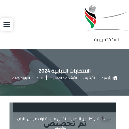
جاوز إلى المحتوى الرئيسي
لصورة
نسخة تجريبية
الانتخابات النيابية 2024
الرئيسية
الأرشيف
الأنشطة و الفعاليات
الانتخابات النيابية 2024
#اعرف_أكثر عن النظام الانتخابي في انتخابات مجلس النواب
القادمة.