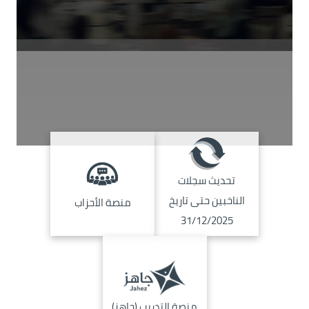
الصورة
الصورة
تحديث سجلات
الناخبين حتى تاريخ
منصة الأحزاب
31/12/2025
الصورة
منصة التدريب (جاهز)