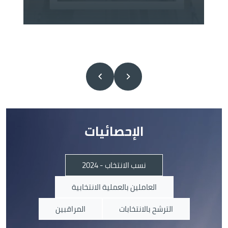
الإحصائيات
نسب الانتخاب - 2024
العاملين بالعملية الانتخابية
الترشح بالانتخابات
المراقبين