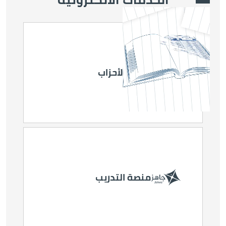
Video file
الصورة
منصة الأحزاب
الصورة
الصورة
انتخابات غرف
انتخابات غرف
التجارة
الصناعة
الصورة
منصة التدريب