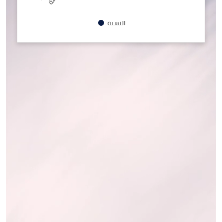
النسبة