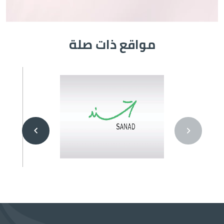
مواقع ذات صلة
الصورة