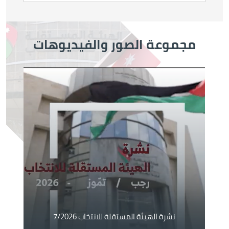
مجموعة الصور والفيديوهات
الصورة
نشرة الهيئة المستقلة للانتخاب 7/2026