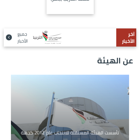
آخر
جميع
التربية والتعليم تطلق برنامج بصمة
الأخبار
الأخبار
عن الهيئة
الصورة
تأسست الهيئة المستقلة للانتخاب عام 2012 كجهة