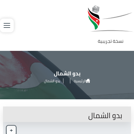
جاوز إلى المحتوى الرئيسي
لصورة
نسخة تجريبية
بدو الشمال
الرئيسية
بدو الشمال
بدو الشمال
+