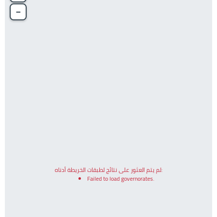
−
لم يتم العثور على نتائج لطبقات الخريطة أدناه:
Failed to load governorates.