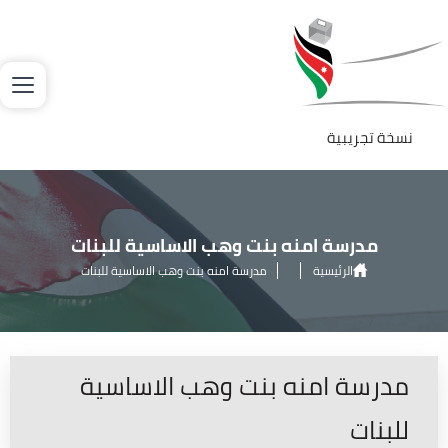
جاوز إلى المحتوى الرئيسي
لصورة
نسخة تجريبية
مدرسة امنه بنت وهب الاساسية للبنات
الرئيسية
مدرسة امنه بنت وهب الاساسية للبنات
مدرسة امنه بنت وهب الاساسية
للبنات