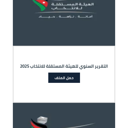
التقرير السنوي للهيئة المستقلة للانتخاب 2025
حمل الملف
الصورة