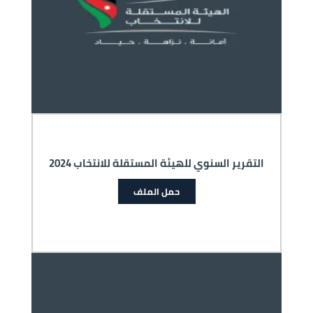
التقرير السنوي للهيئة المستقلة للانتخاب 2024
حمل الملف
الصورة