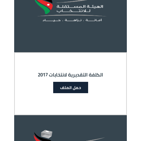
الكلفة التقديرية لانتخابات 2017
حمل الملف
الصورة