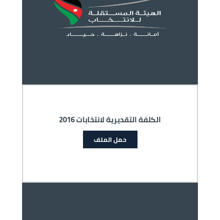
الكلفة التقديرية لانتخابات 2016
حمل الملف
الصورة