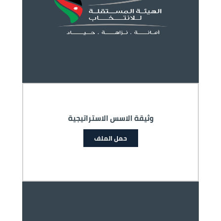
وثيقة الاسس الاستراتيجية
حمل الملف
الصورة