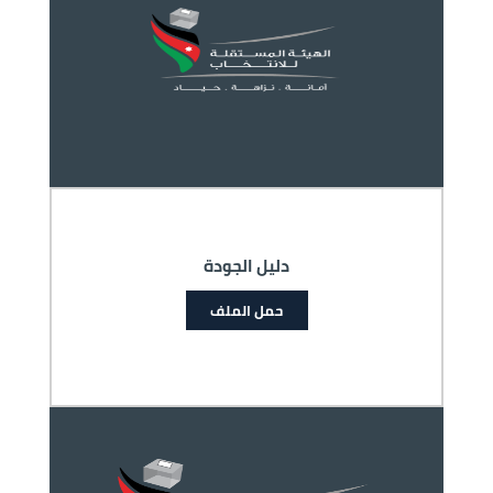
دليل الجودة
حمل الملف
الصورة