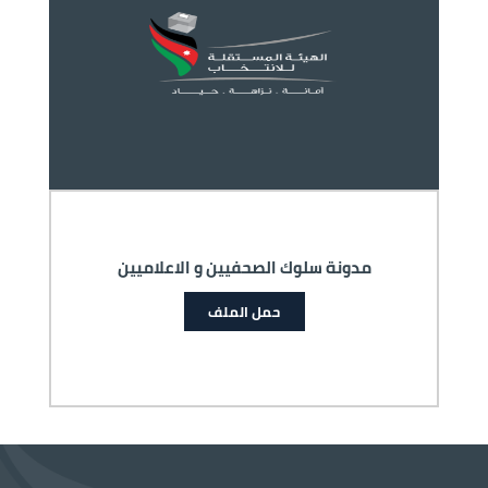
مدونة سلوك الصحفيين و الاعلاميين
حمل الملف