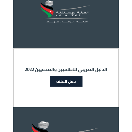
الدليل التدريبي للاعلاميين والصحفيين 2022
حمل الملف
الصورة