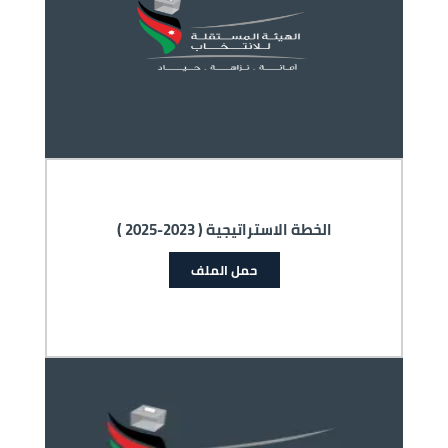
الخطة الاستراتيجية ( 2023-2025 )
حمل الملف
الصورة