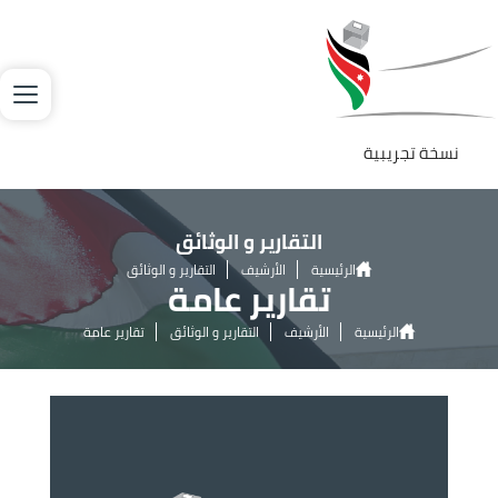
جاوز إلى المحتوى الرئيسي
لصورة
نسخة تجريبية
التقارير و الوثائق
الرئيسية
الأرشيف
التقارير و الوثائق
تقارير عامة
الرئيسية
الأرشيف
التقارير و الوثائق
تقارير عامة
الصورة