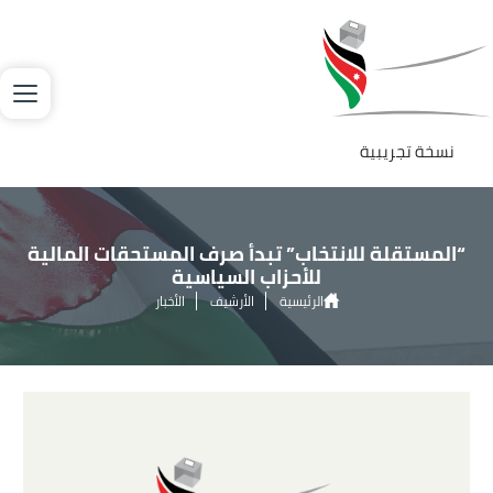
جاوز إلى المحتوى الرئيسي
لصورة
نسخة تجريبية
“المستقلة للانتخاب” تبدأ صرف المستحقات المالية
للأحزاب السياسية
الرئيسية
الأرشيف
الأخبار
“المستقلة للانتخاب” تبدأ صرف المستحقات المالية للأحزاب السياسية
الصورة