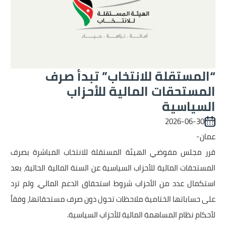
“المستقلة للانتخاب” تبدأ صرف
المستحقات المالية للأحزاب
السياسية
2026-06-30
عمان-
قرر مجلس مفوضي الهيئة المستقلة للانتخاب المباشرة بصرف
المستحقات المالية للأحزاب السياسية عن السنة المالية الحالية، بعد
استكمال عدد من الأحزاب شروط استحقاق الدعم المالي، ولم ترد
على حساباتها الختامية ملاحظات تحول دون صرف مستحقاتها، وفقاً
لأحكام نظام المساهمة المالية للأحزاب السياسية.